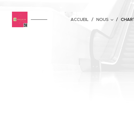
ACCUEIL
NOUS
CHAR