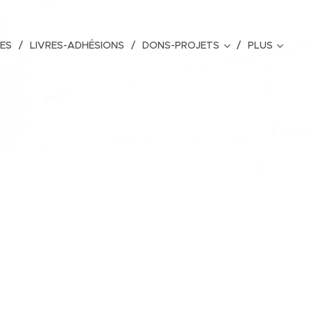
RES
LIVRES-ADHÉSIONS
DONS-PROJETS
PLUS