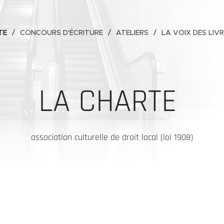
TE
CONCOURS D'ÉCRITURE
ATELIERS
LA VOIX DES LIV
LA CHARTE
association culturelle de droit local (loi 1908)