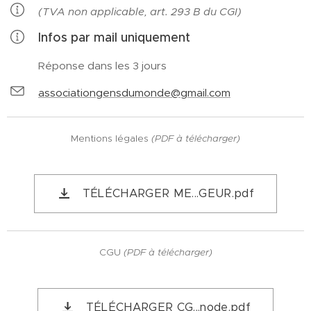
(TVA non applicable, art. 293 B du CGI)
Infos par mail uniquement
Réponse dans les 3 jours
associationgensdumonde@gmail.com
Mentions légales
(PDF à télécharger)
TÉLÉCHARGER ME...GEUR.pdf
CGU
(PDF à télécharger)
TÉLÉCHARGER CG...node.pdf