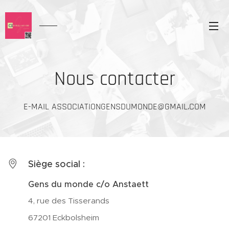
Nous contacter
E-MAIL ASSOCIATIONGENSDUMONDE@GMAIL.COM
Siège social :
Gens du monde c/o Anstaett
4, rue des Tisserands
67201 Eckbolsheim